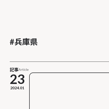
#
兵庫県
記事
Article
23
2024.01