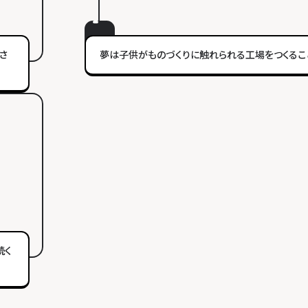
さ
夢は子供がものづくりに触れられる工場をつくるこ
続く