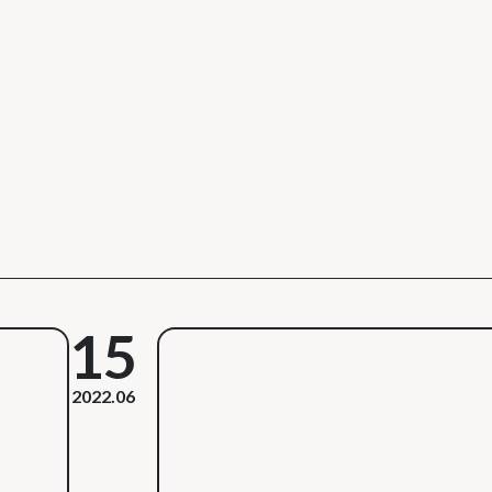
15
2022.06