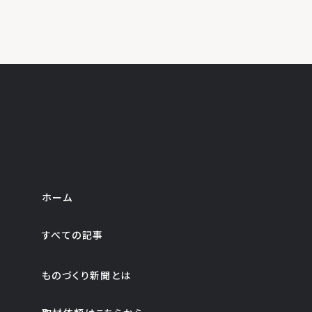
ホーム
すべての記事
ものづくり新聞とは