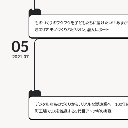
ものづくりのワクワクを子どもたちに届けたい！「あまが
きエリア モノづくりパビリオン」潜入レポート
05
2021.07
デジタルなものづくりから、リアルな製造業へ 100年
町工場でDXを推進する5代目アトツギの挑戦