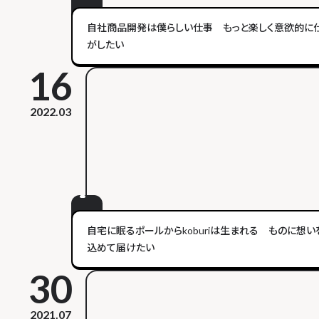
自社商品開発は僕らしい仕事 もっと楽しく意欲的に
がしたい
16
2022.03
自宅に眠るポールからkoburiは生まれる ものに想い
込めて届けたい
30
2021.07