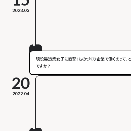
2023.03
現役製造業女子に直撃！ものづくり企業で働くのって、
ですか？
20
2022.04