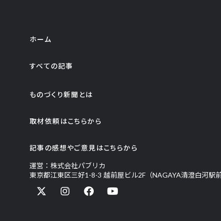
ホーム
すべての記事
ものづくり新聞とは
取材依頼はこちらから
記事の感想やご意見はこちらから
運営：株式会社パブリカ
東京都江東区三好1-8-3 越前屋ビル2F（NAGAYA清澄白河駅