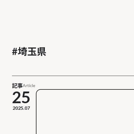
#
埼玉県
記事
Article
25
2025.07