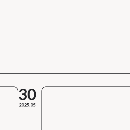
30
2025.05