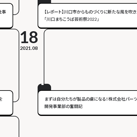
仕事
【レポート】川口市からものづくりに新たな風を吹き
「川口まちこうば芸術祭2022」
18
2021.08
を
まずは自分たちが製品の虜になる！株式会社パー
開発事業部の奮闘記