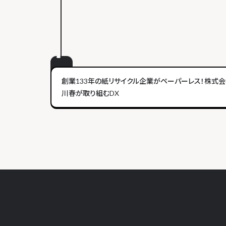
創業133年の紙リサイクル企業がペーパーレス！株式
川春が取り組むDX