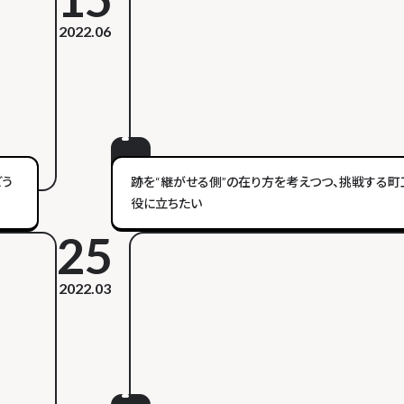
2022.06
どう
跡を“継がせる側”の在り方を考えつつ、挑戦する町
役に立ちたい
25
2022.03