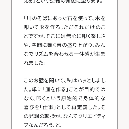
える」という逆転の発想に至ります。
「川のそばにあった石を使って、木を
叩いて形を作る。ただそれだけのこ
とですが、そこには無心に叩く楽しさ
や、空間に響く音の盛り上がり、みん
なでリズムを合わせる一体感が生ま
れました」
このお話を聞いて、私はハッとしまし
た。単に「皿を作る」ことが目的では
なく、叩くという原始的で身体的な
喜びを「仕事」として再定義した。そ
の発想の転換が、なんてクリエイティ
ブなんだろう、と。