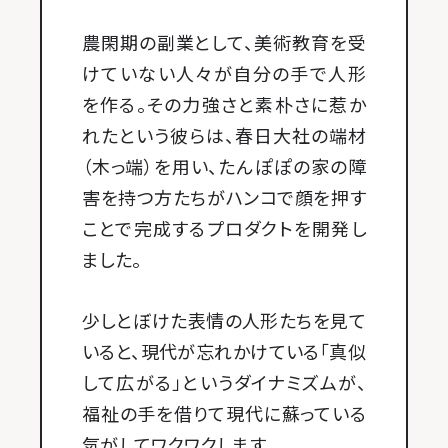
農閑期の副業として、美術教育を受
けていない人々が自分の手で人形
を作る。その力強さと素朴さに惹か
れたという彼らは、春日大社の端材
（木っ端）を用い、たんぽぽの家の障
害を持つ方たちがハンコで顔を押す
ことで完成するプロダクトを開発し
ました。
少しとぼけた表情の人形たちを見て
いると、現代が忘れかけている「真似
して広がる」というダイナミズムが、
福祉の手を借りて現代に蘇っている
気がしてワクワクします。