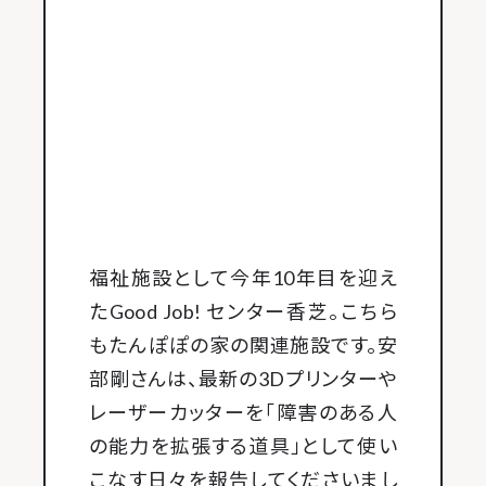
福祉施設として今年10年目を迎え
たGood Job! センター香芝。こちら
もたんぽぽの家の関連施設です。安
部剛さんは、最新の3Dプリンターや
レーザーカッターを「障害のある人
の能力を拡張する道具」として使い
こなす日々を報告してくださいまし