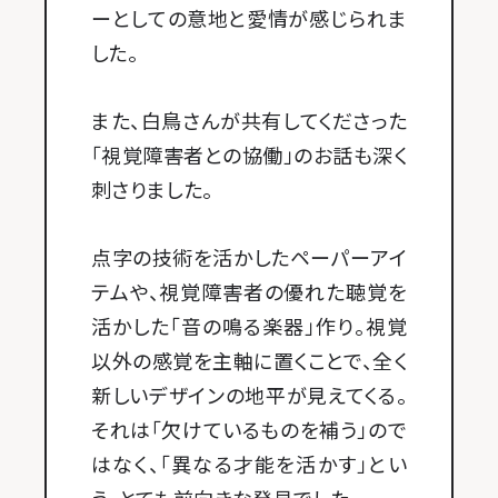
ーとしての意地と愛情が感じられま
した。
また、白鳥さんが共有してくださった
「視覚障害者との協働」のお話も深く
刺さりました。
点字の技術を活かしたペーパーアイ
テムや、視覚障害者の優れた聴覚を
活かした「音の鳴る楽器」作り。視覚
以外の感覚を主軸に置くことで、全く
新しいデザインの地平が見えてくる。
それは「欠けているものを補う」ので
はなく、「異なる才能を活かす」とい