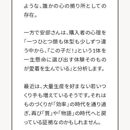
ような、誰かの心の拠り所としての
存在。
一方で安部さんは、購入者の心理を
「一つひとつ顔も体型も少しずつ違
う中から、『この子だ！』という1体を
一生懸命に選び出す体験そのもの
が愛着を生んでいる」と分析します。
最近は、大量生産を好まない若いつ
くり手も増えているそうです。それは
ものづくりが「効率」の時代を通り過
ぎ、再び「質」や「物語」の時代へと戻
っている証拠なのかもしれません。