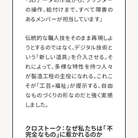
「3Dデータの作成から、プリンター
の操作、絵付けまで、すべて障害の
あるメンバーが担当しています」
伝統的な職人技をそのまま再現しよ
うとするのではなく、デジタル技術と
いう「新しい道具」を介入させる。そ
れによって、多様な特性を持つ人々
が製造工程の主役になれる。これこ
そが「工芸×福祉」が提示する、自由
なものづくりの形なのだと強く実感
しました。
クロストーク：なぜ私たちは「不
完全なもの」に惹かれるのか