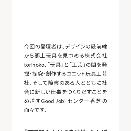
今回の登壇者は、デザインの最前線
から郷土玩具を見つめる株式会社
torinoko、「玩具」と「工芸」の間を発
掘・探究・創作するユニット玩具工芸
社、そして障害のある人とともに社
会に新しい仕事をつくりだすことを
めざすGood Job! センター香芝の
面々です。