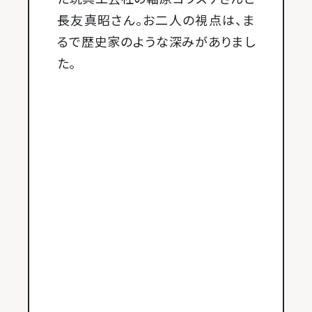
長友真昭さん。お二人の視点は、ま
るで歴史家のような深みがありまし
た。