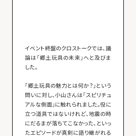
イベント終盤のクロストークでは、議
論は「郷土玩具の未来」へと及びま
した。
「郷土玩具の魅力とは何か？」という
問いに対し、小山さんは「スピリチュ
アルな側面」に触れられました。役に
立つ道具ではないけれど、地震の時
にだるまが落ちてこなかった、といっ
たエピソードが真剣に語り継がれる