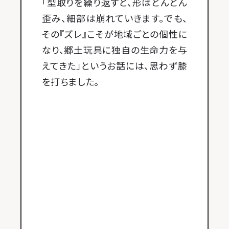
「型取りを繰り返すと、形はどんどん
歪み、細部は崩れていきます。でも、
その『ズレ』こそが地域ごとの個性に
なり、郷土玩具に独自の生命力を与
えてきた」というお話には、思わず膝
を打ちました。