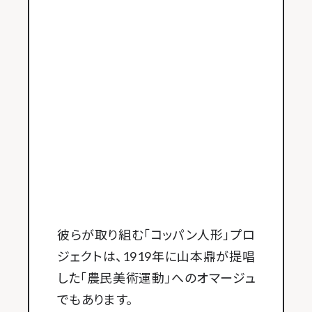
彼らが取り組む「コッパン人形」プロ
ジェクトは、1919年に山本鼎が提唱
した「農民美術運動」へのオマージュ
でもあります。