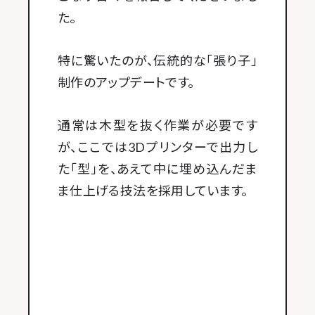
た。
特に驚いたのが、伝統的な「張り子」
制作のアップデートです。
通常は木型を抜く作業が必要です
が、ここでは3Dプリンターで出力し
た「型」を、あえて中に埋め込んだま
ま仕上げる技法を採用しています。