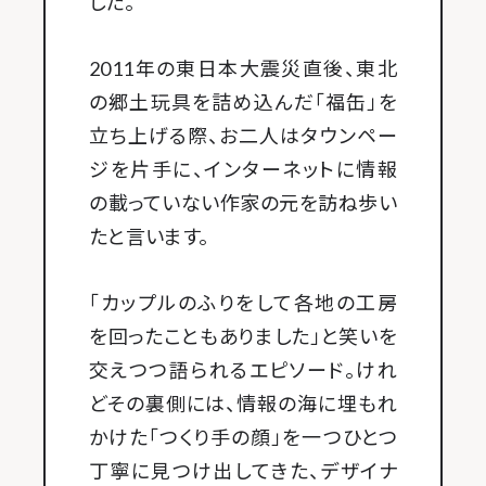
した。
2011年の東日本大震災直後、東北
の郷土玩具を詰め込んだ「福缶」を
立ち上げる際、お二人はタウンペー
ジを片手に、インターネットに情報
の載っていない作家の元を訪ね歩い
たと言います。
「カップルのふりをして各地の工房
を回ったこともありました」と笑いを
交えつつ語られるエピソード。けれ
どその裏側には、情報の海に埋もれ
かけた「つくり手の顔」を一つひとつ
丁寧に見つけ出してきた、デザイナ