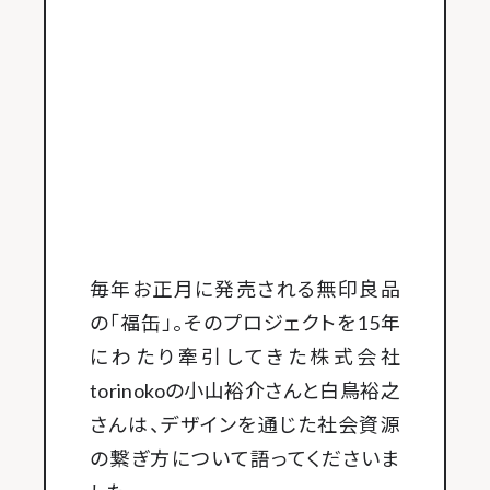
毎年お正月に発売される無印良品
の「福缶」。そのプロジェクトを15年
にわたり牽引してきた株式会社
torinokoの小山裕介さんと白鳥裕之
さんは、デザインを通じた社会資源
の繋ぎ方について語ってくださいま