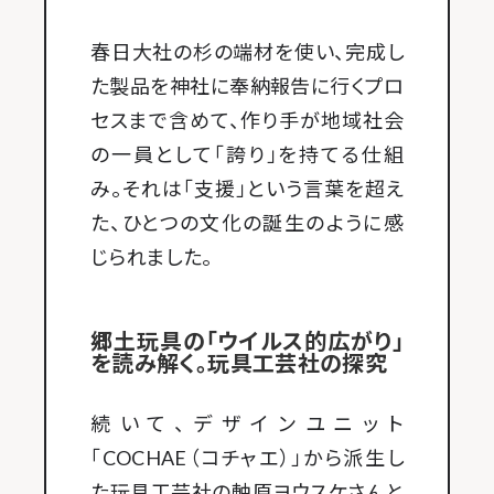
春日大社の杉の端材を使い、完成し
た製品を神社に奉納報告に行くプロ
セスまで含めて、作り手が地域社会
の一員として「誇り」を持てる仕組
み。それは「支援」という言葉を超え
た、ひとつの文化の誕生のように感
じられました。
郷土玩具の「ウイルス的広がり」
を読み解く。玩具工芸社の探究
続いて、デザインユニット
「COCHAE（コチャエ）」から派生し
た玩具工芸社の軸原ヨウスケさんと