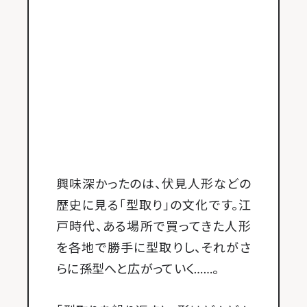
興味深かったのは、伏見人形などの
歴史に見る「型取り」の文化です。江
戸時代、ある場所で買ってきた人形
を各地で勝手に型取りし、それがさ
らに孫型へと広がっていく……。