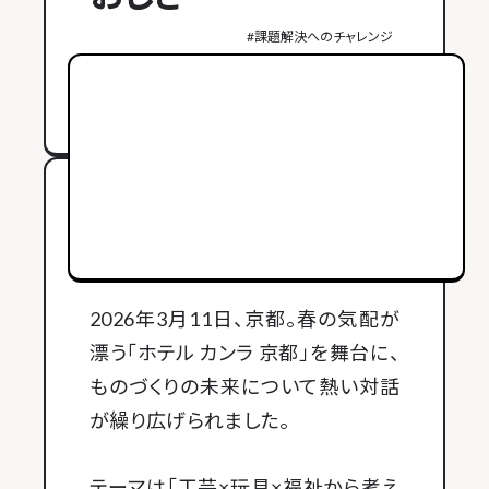
#
課題解決へのチャレンジ
2026年3月30日公開
2026年3月11日、京都。春の気配が
漂う「ホテル カンラ 京都」を舞台に、
ものづくりの未来について熱い対話
が繰り広げられました。
テーマは「工芸×玩具×福祉から考え