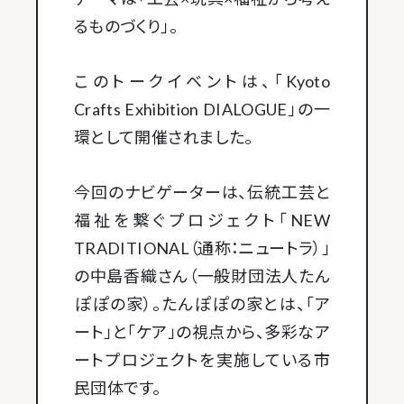
るものづくり」。
このトークイベントは、「Kyoto
Crafts Exhibition DIALOGUE」の一
環として開催されました。
今回のナビゲーターは、伝統工芸と
福祉を繋ぐプロジェクト「NEW
TRADITIONAL（通称：ニュートラ）」
の中島香織さん（一般財団法人たん
ぽぽの家）。たんぽぽの家とは、「ア
ート」と「ケア」の視点から、多彩なア
ートプロジェクトを実施している市
民団体です。