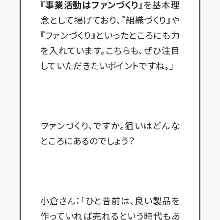
『
事業活動はファンづくり
』を基本理
念として掲げており、『組織づくり』や
『ファンづくり』といったところにも力
を入れています。こちらも、ぜひ注目
していただきたいポイントですね。」
――ファンづくり、ですか。狙いはどんな
ところにあるのでしょう？
小倉さん：「ひと昔前は、良い製品を
作っていれば売れるという時代もあ