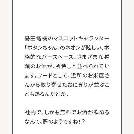
島田電機のマスコットキャラクター
「ボタンちゃん」のネオンが眩しい、本
格的なバースペース。さまざまな種
類のお酒が、所狭しと並べられてい
ます。フードとして、近所のお米屋さ
んから取り寄せたおにぎりが並ぶこ
ともあるんだとか。
――社内で、しかも無料でお酒が飲める
なんて、夢のようですね！？