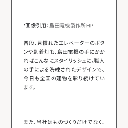
*画像引用：
島田電機製作所HP
普段、見慣れたエレベーターのボタ
ンや到着灯も、島田電機の手にかか
ればこんなにスタイリッシュに。職人
の手による洗練されたデザインで、
今日も全国の建物を彩り続けてい
ます。
また、当社はものづくりだけでなく、