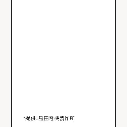
*提供：島田電機製作所