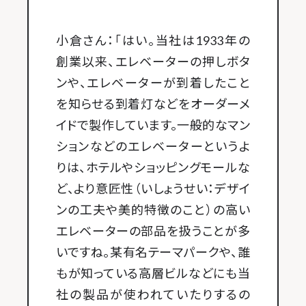
小倉さん：「はい。当社は1933年の
創業以来、エレベーターの押しボタ
ンや、エレベーターが到着したこと
を知らせる到着灯などをオーダーメ
イドで製作しています。一般的なマン
ションなどのエレベーターというよ
りは、ホテルやショッピングモールな
ど、より意匠性（いしょうせい：デザイ
ンの工夫や美的特徴のこと）の高い
エレベーターの部品を扱うことが多
いですね。某有名テーマパークや、誰
もが知っている高層ビルなどにも当
社の製品が使われていたりするの