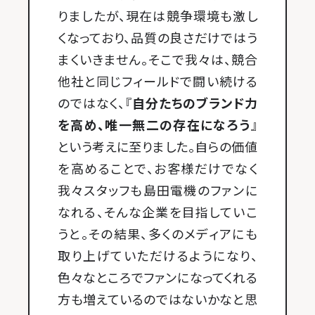
りましたが、現在は競争環境も激し
くなっており、品質の良さだけではう
まくいきません。そこで我々は、競合
他社と同じフィールドで闘い続ける
のではなく、『
自分たちのブランド力
を高め、唯一無二の存在になろう
』
という考えに至りました。自らの価値
を高めることで、お客様だけでなく
我々スタッフも島田電機のファンに
なれる、そんな企業を目指していこ
うと。その結果、多くのメディアにも
取り上げていただけるようになり、
色々なところでファンになってくれる
方も増えているのではないかなと思