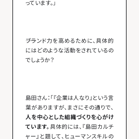
っています。」
――ブランド力を高めるために、具体的
にはどのような活動をされているの
でしょうか？
島田さん：「『企業は人なり』という言
葉がありますが、まさにその通りで、
人を中心とした組織づくりを心がけ
ています。
具体的には、『島田カルチ
ャー』と題して、ヒューマンスキルの