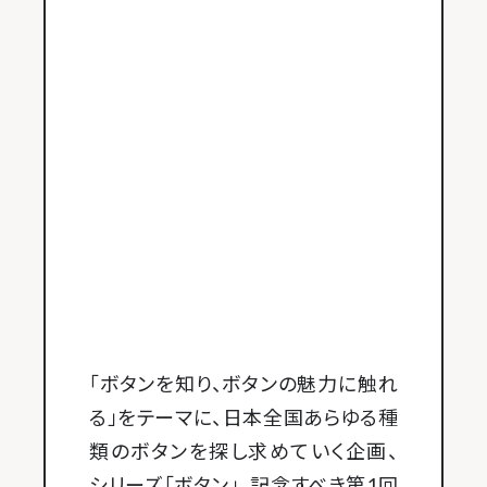
「ボタンを知り、ボタンの魅力に触れ
る」をテーマに、日本全国あらゆる種
類のボタンを探し求めていく企画、
シリーズ「ボタン」。記念すべき第1回