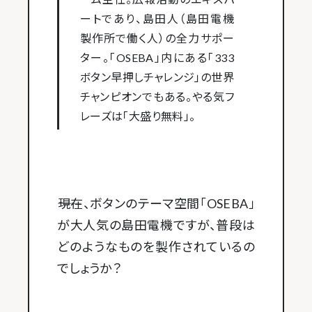
ートであり、島田人（島田電機
製作所で働く人）の全力サポー
ター。「OSEBA」内にある「333
ボタン早押しチャレンジ」の世界
チャンピオンでもある。やる気フ
レーズは「大盛り無料」。
――現在、ボタンのテーマ空間「OSEBA」
が大人気の島田電機ですが、普段は
どのようなものを製作されているの
でしょうか？