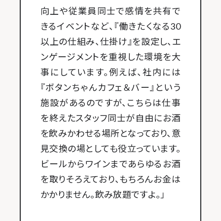
向上や従業員同士で感情を共有で
きるイベントなど、『働きたくなる30
以上の仕組み、仕掛け』を設定し、エ
ンゲージメントを重視した環境を大
事にしています。例えば、社内には
『ボタンちゃんカフェ＆バー』という
施設があるのですが、こちらは仕事
を終えたスタッフ同士が自由にお酒
を飲みかわせる場所となっており、意
見交換の場としても役立っています。
ビールからワインまであらゆるお酒
を取りそろえており、もちろんお金は
かかりません。飲み放題ですよ。」