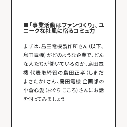
■「事業活動はファンづくり」。ユ
ニークな社風に宿るコミュ力
まずは、島田電機製作所さん（以下、
島田電機）がどのような企業で、どん
な人たちが働いているのか、島田電
機 代表取締役の島田正孝（しまだ
まさたか）さん、島田電機 企画部の
小倉心愛（おぐら こころ）さんにお話
を伺ってみましょう。