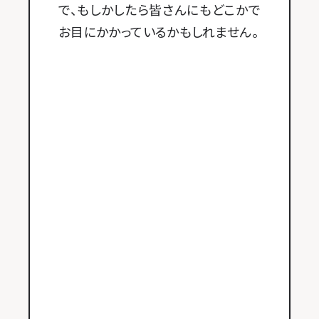
で、もしかしたら皆さんにもどこかで
お目にかかっているかもしれません。