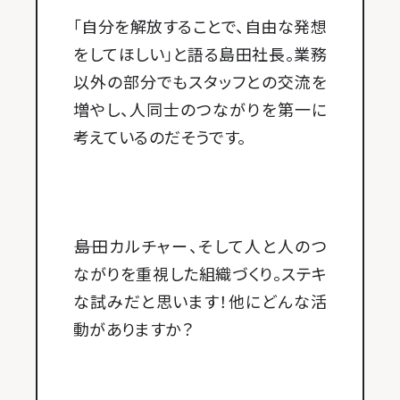
「自分を解放することで、自由な発想
をしてほしい」と語る島田社長。業務
以外の部分でもスタッフとの交流を
増やし、人同士のつながりを第一に
考えているのだそうです。
――島田カルチャー、そして人と人のつ
ながりを重視した組織づくり。ステキ
な試みだと思います！他にどんな活
動がありますか？