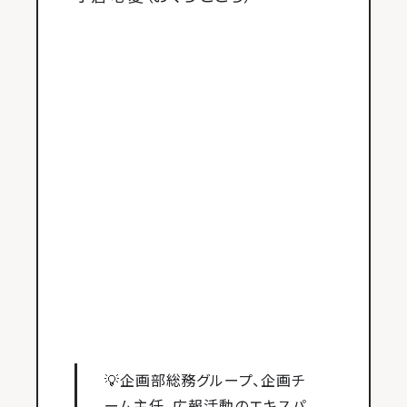
💡企画部総務グループ、企画チ
ーム主任。広報活動のエキスパ