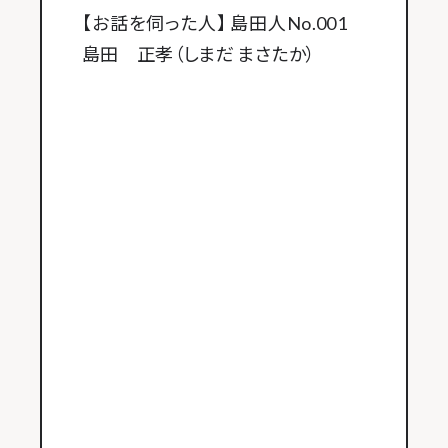
【お話を伺った人】 島田人No.001
島田 正孝（しまだ まさたか）