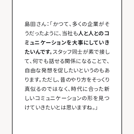
島田さん：「かつて、多くの企業がそ
うだったように、当社も
人と人とのコ
ミュニケーションを大事にしていき
たいんです。
スタッフ同士が素で接し
て、何でも話せる関係になることで、
自由な発想を促したいというのもあ
ります。ただし、昔のやり方をそっくり
真似るのではなく、時代に合った新
しいコミュニケーションの形を見つ
けていきたいとは思いますね。」