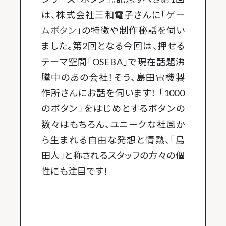
は、株式会社三和電子さんに「
ゲー
ムボタン
」の特徴や制作秘話を伺い
ました。第2回となる今回は、押せる
テーマ空間「OSEBA」で現在話題沸
騰中のあの会社！そう、島田電機製
作所さんにお話を伺います！ 「1000
のボタン」をはじめとするボタンの
数々はもちろん、ユニークな社風か
ら生まれる自由な発想と情熱、「島
田人」と称されるスタッフの方々の個
性にも注目です！