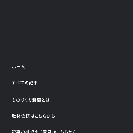
ホーム
すべての記事
ものづくり新聞とは
取材依頼はこちらから
記事の感想やご意見はこちらから