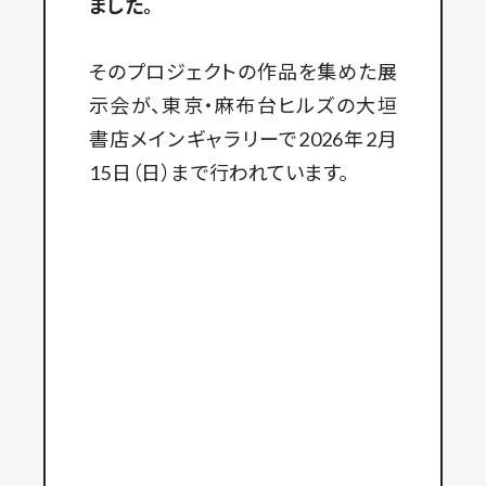
ました。
そのプロジェクトの作品を集めた展
示会が、東京・麻布台ヒルズの大垣
書店メインギャラリーで2026年2月
15日（日）まで行われています。