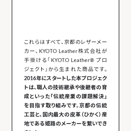
これらはすべて、京都のレザーメー
カー、KYOTO Leather株式会社が
手掛ける「KYOTO Leather® プロ
ジェクト」から生まれた商品です。
2016年にスタートした本プロジェク
トは、職人の技術継承や後継者の育
成といった「伝統産業の課題解決」
を目指す取り組みです。京都の伝統
工芸と、国内最大の皮革（ひかく）産
地である姫路のメーカーを繋いでき