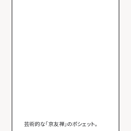
芸術的な「京友禅」のポシェット。