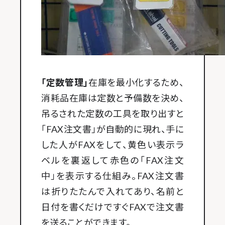
「定数管理」
在庫を最小化するため、
消耗品在庫は定数と予備数を決め、
吊るされた定数の工具を取り出すと
「FAX注文書」が自動的に現れ、手に
した人がFAXをして、黄色い表示ラ
ベルを裏返して赤色の「FAX注文
中」を表示する仕組み。FAX注文書
は折りたたんで入れてあり、名前と
日付を書くだけですぐFAXで注文書
を送ることができます。