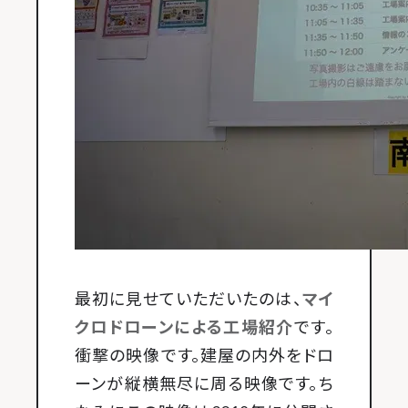
最初に見せていただいたのは、
マイ
クロドローンによる工場紹介
です。
衝撃の映像です。建屋の内外をドロ
ーンが縦横無尽に周る映像です。ち