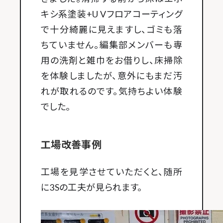
キシ系塗装+U Vフロアコーティング
で十分綺麗に見えますし、ゴミも落
ちていません。編集部メンバーも専
用の洗剤と雑巾をお借りし、床掃除
を体験しましたが、意外にもまだ汚
れが取れるのです。気持ちよい体験
でした。
工場改善事例
工場を見学させていただくと、随所
に3Sの工夫が見られます。