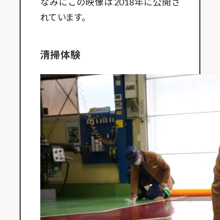
なみにこの映像は2018年に公開さ
れています。
清掃体験