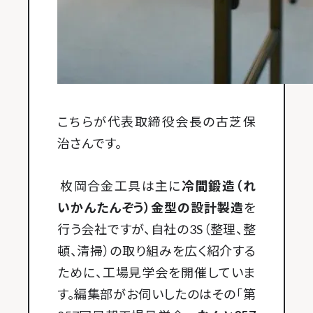
こちらが代表取締役会長の古芝保
治さんです。
枚岡合金工具は主に
冷間鍛造（れ
いかんたんぞう）金型の設計製造
を
行う会社ですが、自社の3S（整理、整
頓、清掃）の取り組みを広く紹介する
ために、工場見学会を開催していま
す。編集部がお伺いしたのはその「第