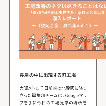
長屋の中に出現する町工場
大阪メトロ千日前線の北巽駅に降り
立った編集部チームは、Googleマッ
プを手に今日の工場見学の場所を