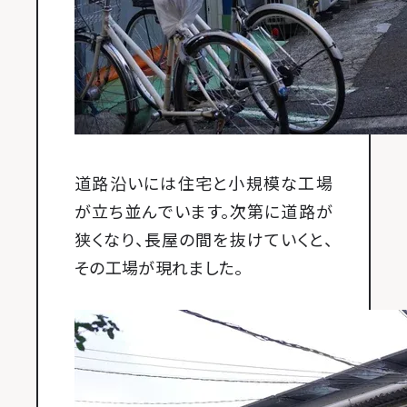
道路沿いには住宅と小規模な工場
が立ち並んでいます。次第に道路が
狭くなり、長屋の間を抜けていくと、
その工場が現れました。