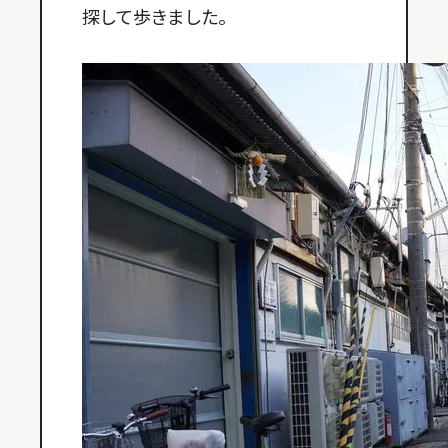
探して歩きました。