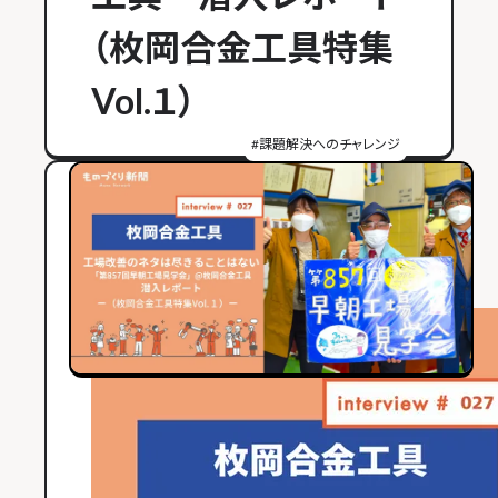
（枚岡合金工具特集
Vol.１）
#
課題解決へのチャレンジ
2022年02月22日