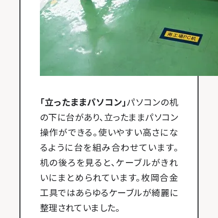
「立ったままパソコン」
パソコンの机
の下に台があり、立ったままパソコン
操作ができる。使いやすい高さにな
るように台を組み合わせています。
机の後ろを見ると、ケーブルがきれ
いにまとめられています。枚岡合金
工具ではあらゆるケーブルが綺麗に
整理されていました。