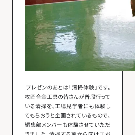
プレゼンのあとは「清掃体験」です。
枚岡合金工具の皆さんが普段行って
いる清掃を、工場見学者にも体験し
てもらおうと企画されているもので、
編集部メンバーも体験させていただ
きました。清掃する前から床はエポ