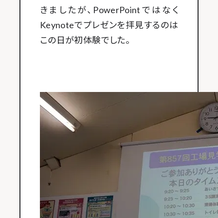
きましたが、PowerPointではなく
Keynoteでプレゼンを拝見するのは
この日が初体験でした。