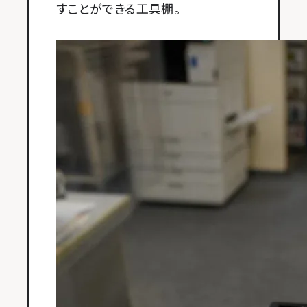
すことができる工具棚。