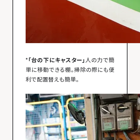
*「台の下にキャスター」
人の力で簡
単に移動できる棚。掃除の際にも便
利で配置替えも簡単。