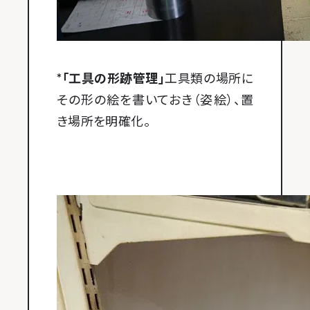
*「工具の形跡管理」
工具類の場所に
その形の絵を書いておき（姿絵）、置
き場所を明確化。