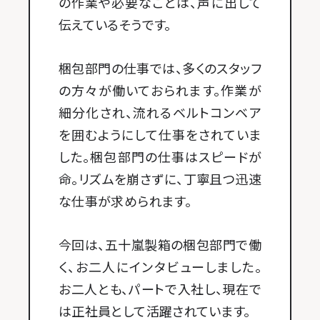
の作業や必要なことは、声に出して
伝えているそうです。
梱包部門の仕事では、多くのスタッフ
の方々が働いておられます。作業が
細分化され、流れるベルトコンベア
を囲むようにして仕事をされていま
した。梱包部門の仕事はスピードが
命。リズムを崩さずに、丁寧且つ迅速
な仕事が求められます。
今回は、五十嵐製箱の梱包部門で働
く、お二人にインタビューしました。
お二人とも、パートで入社し、現在で
は正社員として活躍されています。