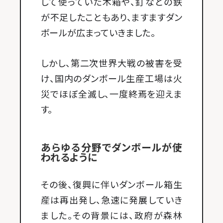
して使っていた木箱や、釘などの鉄
が不足したこともあり、ますますダン
ボールが広まっていきました。
しかし、第二次世界大戦の被害を受
け、国内のダンボール生産工場は火
災でほぼ全滅し、一度終焉を迎えま
す。
あらゆる分野でダンボールが使
われるように
その後、復興に伴いダンボール箱生
産は再出発し、急速に発展していき
ました。その背景には、政府が森林