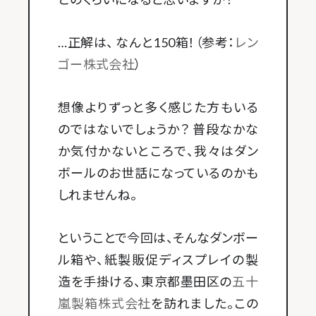
…正解は、 なんと150箱！（参考：
レン
ゴー株式会社
）
想像よりずっと多く感じた方もいる
のではないでしょうか？ 普段なかな
か気付かないところで、我々はダン
ボールのお世話になっているのかも
しれませんね。
ということで今回は、そんなダンボー
ル箱や、紙製販促ディスプレイの製
造を手掛ける、東京都墨田区の
五十
嵐製箱株式会社
を訪れました。この