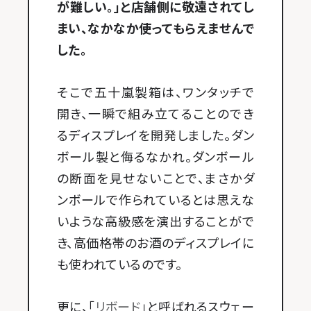
が難しい。」と店舗側に敬遠されてし
まい、なかなか使ってもらえませんで
した。
そこで五十嵐製箱は、ワンタッチで
開き、一瞬で組み立てることのでき
るディスプレイを開発しました。ダン
ボール製と侮るなかれ。ダンボール
の断面を見せないことで、まさかダ
ンボールで作られているとは思えな
いような高級感を演出することがで
き、高価格帯のお酒のディスプレイに
も使われているのです。
更に、「
リボード
」と呼ばれるスウェー