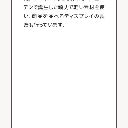
デンで誕生した頑丈で軽い素材を使
い、商品を並べるディスプレイの製
造も行っています。