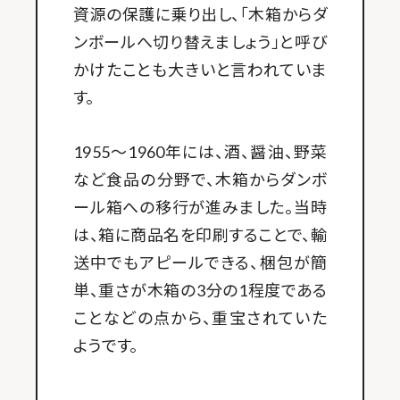
資源の保護に乗り出し、「木箱からダ
ンボールへ切り替えましょう」と呼び
かけたことも大きいと言われていま
す。
1955〜1960年には、酒、醤油、野菜
など食品の分野で、木箱からダンボ
ール箱への移行が進みました。当時
は、箱に商品名を印刷することで、輸
送中でもアピールできる、梱包が簡
単、重さが木箱の3分の1程度である
ことなどの点から、重宝されていた
ようです。