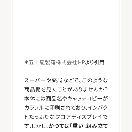
＊
五十嵐製箱株式会社HP
より引用
スーパーや薬局などで、このような
商品棚を見たことがありませんか？
本体には商品名やキャッチコピーが
カラフルに印刷されており、インパク
トたっぷりなフロアディスプレイで
す。しかし、
かつては「重い。組み立て