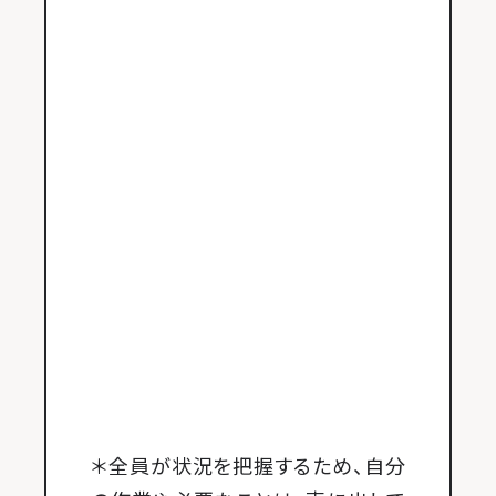
＊全員が状況を把握するため、自分