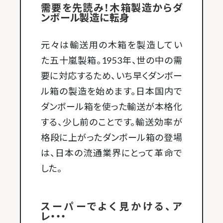
需要を先読み！木箱製造からダ
ンボール製造に転身
元々は輸送用の木箱を製造してい
た五十嵐製箱。1953年、世の中の需
要に対応するため、いち早くダンボー
ル箱の製造を始めます。日本国内で
ダンボール箱を使った輸送が本格化
する、少し前のことです。輸送効率が
格段に上がったダンボール箱の登場
は、日本の流通業界にとって革命で
した。
スーパーでよく見かける、ア
レ・・・