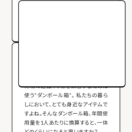
2023年03月08日 公開
荷物の運搬や、物を保管するために
使う"ダンボール箱"。 私たちの暮ら
しにおいて、とても身近なアイテムで
すよね。そんなダンボール箱、年間使
用量を1人あたりに換算すると、一体
どのくらいになると思いますか？