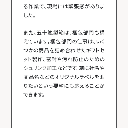
る作業で、現場には緊張感がありま
した。
また、五十嵐製箱は、梱包部門も構
えています。梱包部門の仕事は、いく
つかの商品を詰め合わせたギフトセ
ット製作、密封や汚れ防止のための
シュリンク加工
などです。箱に社名や
商品名などのオリジナルラベルを貼
りたいという要望にも応えることが
できます。