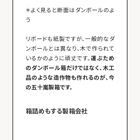
＊よく見ると断面はダンボールのよ
う
リボードも紙製ですが、一般的なダ
ンボールとは異なり、木で作られて
いるかのように頑丈です。
運ぶため
のダンボール箱だけではなく、木工
品のような造作物も作れるのが、今
の五十嵐製箱です。
箱詰めもする製箱会社