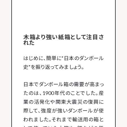
木箱より強い紙箱として注目さ
れた
はじめに、簡単に“日本のダンボール
史”を振り返ってみましょう。
日本でダンボール箱の需要が高まっ
たのは、1900年代のことでした。産
業の活発化や関東大震災の復興に
際して、強度が強いダンボールが使
われました。それまで輸送用の箱と