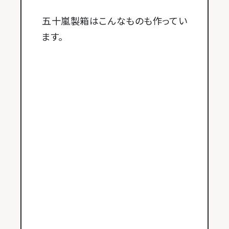
五十嵐製箱はこんなものも作ってい
ます。