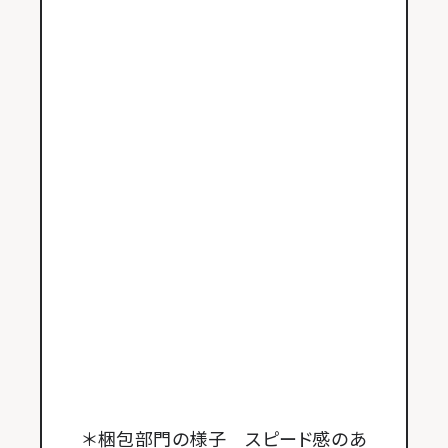
＊梱包部門の様子 スピード感のあ