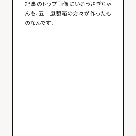
記事のトップ画像にいるうさぎちゃ
んも、五十嵐製箱の方々が作ったも
のなんです。