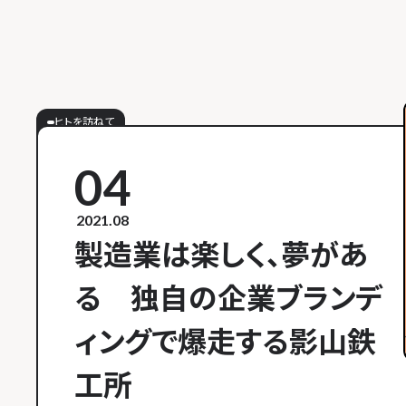
ヒトを訪ねて
04
2021.08
製造業は楽しく、夢があ
る 独自の企業ブランデ
ィングで爆走する影山鉄
工所