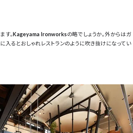
ます。
Kageyama Ironworks
の略でしょうか。外からはガ
物に入るとおしゃれレストランのように吹き抜けになってい