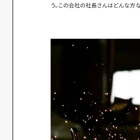
う。この会社の社長さんはどんな方な