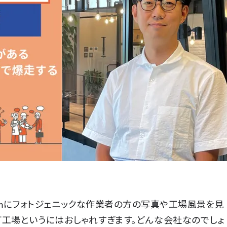
ramにフォトジェニックな作業者の方の写真や工場風景を見
町工場というにはおしゃれすぎます。どんな会社なのでしょ