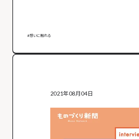
#
想いに触れる
2021年08月04日