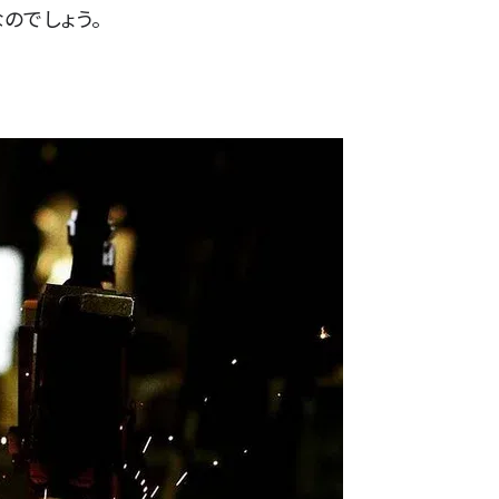
のでしょう。