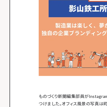
ものづくり新聞編集部員がInstag
つけました。オフィス風景の写真は