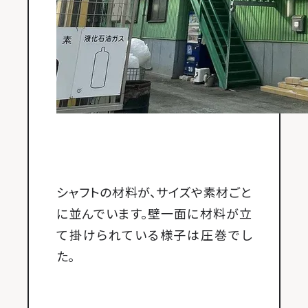
シャフトの材料が、サイズや素材ごと
に並んでいます。壁一面に材料が立
て掛けられている様子は圧巻でし
た。