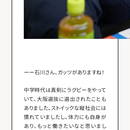
ーー石川さん、ガッツがありますね！
中学時代は真剣にラグビーをやって
いて、大阪選抜に選出されたことも
ありました。ストイックな縦社会には
慣れていましたし、体力にも自身が
あり、もっと働きたいなと思いまし