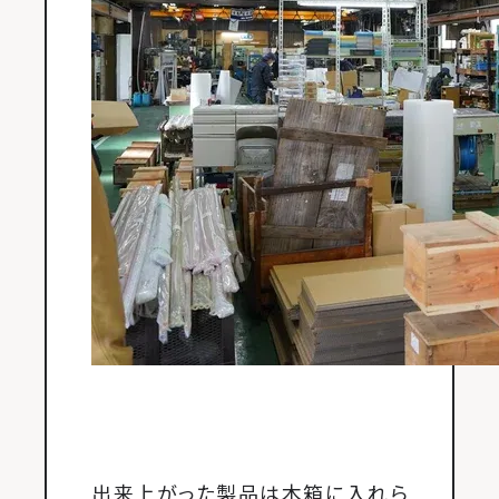
出来上がった製品は木箱に入れら