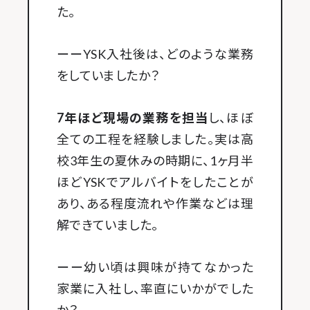
た。
ーーYSK入社後は、どのような業務
をしていましたか？
7年ほど現場の業務を担当
し、ほぼ
全ての工程を経験しました。実は高
校3年生の夏休みの時期に、1ヶ月半
ほどYSKでアルバイトをしたことが
あり、ある程度流れや作業などは理
解できていました。
ーー幼い頃は興味が持てなかった
家業に入社し、率直にいかがでした