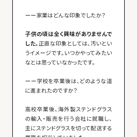
ーー家業はどんな印象でしたか？
子供の頃は全く興味がありませんで
した。
正直な印象としては、汚いとい
うイメージです。いつかやってみたい
なとは思っていなかったです。
ーー学校を卒業後は、どのような道
に進まれたのですか？
高校卒業後、海外製ステンドグラス
の輸入・販売を行う会社に就職し、
主にステンドグラスを切って配送する