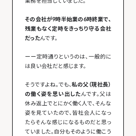
業務を担当していました。
その会社が9時半始業の6時終業で、
残業もなく定時をきっちり守る会社
だった
んです。
ーー定時通りというのは、一般的に
は良い会社だと感じます。
そうですよね。でも、
私の父（現社長）
の働く姿を思い出した
んです。父は
休み返上でとにかく働く人で、そんな
姿を見ていたので、皆社会人になっ
たらそんな感じになるものだと思っ
ていました。自分もそのように働こう