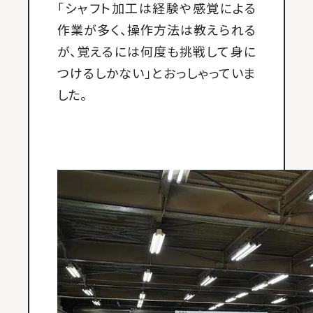
「シャフト加工は経験や感覚による
作業が多く、操作方法は教えられる
が、覚えるには何度も挑戦して身に
つけるしかない」とおっしゃっていま
した。