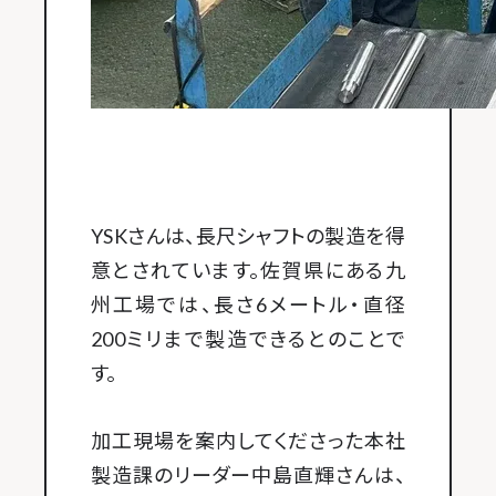
YSKさんは、長尺シャフトの製造を得
意とされています。佐賀県にある九
州工場では、長さ6メートル・直径
200ミリまで製造できるとのことで
す。
加工現場を案内してくださった本社
製造課のリーダー中島直輝さんは、