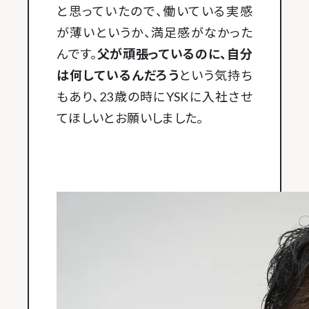
と思っていたので、働いている実感
が薄いというか、満足感がなかった
んです。
父が頑張っているのに、自分
は何しているんだろう
という気持ち
もあり、23歳の時にYSKに入社させ
てほしいとお願いしました。