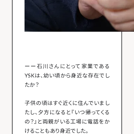
ーー石川さんにとって家業である
YSKは、幼い頃から身近な存在でし
たか？
子供の頃はすぐ近くに住んでいまし
たし、夕方になると『いつ帰ってくる
の？』と両親がいる工場に電話をか
けることもあり身近でした。