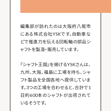
編集部が訪れたのは大阪府八尾市
にある株式会社YSKです。自動車な
どで推進力を伝える回転軸の部品シ
ャフトを製造・販売しています。
『シャフト王国』を掲げるYSKさんは、
九州、大阪、福島に工場を持ち、シャ
フト製品を全国各地へ提供していま
す。3つの工場を合わせると、合計で1
日約600本のシャフトが出荷されて
いるそうです。