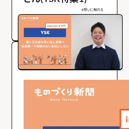
#
想いに触れる
2022年02月17日