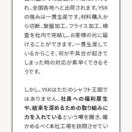
れ、全国各地へと出荷されます。YSK
の強みは一貫生産です。材料購入か
ら切断、旋盤加工、フライス加工、検
査を社内で完結し、お客様の元に届
けることができます。一貫生産して
いるからこそ、何か不具合が起きて
しまった時の対応が素早くできるそ
うです。
しかし、YSKはただのシャフト王国で
はありません。
社員への福利厚生
や、結束を深めるための取り組みに
力を入れている
という噂を聞き、確
かめるべく本社工場を訪問させてい