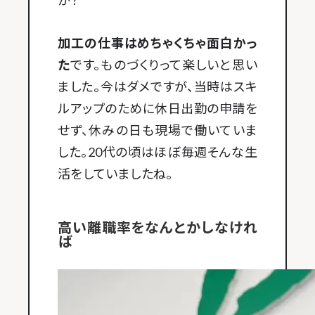
か？
加工の仕事はめちゃくちゃ面白かっ
た
です。ものづくりって楽しいと思い
ました。今はダメですが、当時はスキ
ルアップのために休日出勤の申請を
せず、休みの日も現場で働いていま
した。20代の頃はほぼ毎週そんな生
活をしていましたね。
高い離職率をなんとかしなけれ
ば