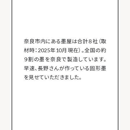
奈良市内にある墨屋は合計８社（取
材時：2025年10月現在）。全国の約
９割の墨を奈良で製造しています。
早速、長野さんが作っている固形墨
を見せていただきました。