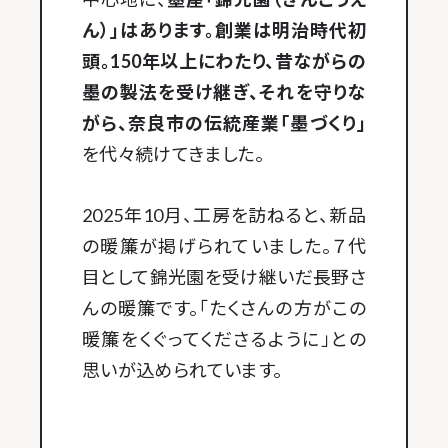
ん）」はあります。創業は明治時代初
頭。150年以上にわたり、昔ながらの
墨の製法を受け継ぎ、それを守りな
がら、奈良市の伝統産業「墨づくり」
を代々続けてきました。
2025年10月、工房を訪ねると、新品
の暖簾が掲げられていました。７代
目として錦光園を受け継いだ長野さ
んの暖簾です。「たくさんの方がこの
暖簾をくぐってくださるように」との
思いが込められています。