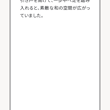
引き戸を開けて、一歩中へ足を踏み
入れると、素敵な和の空間が広がっ
ていました。