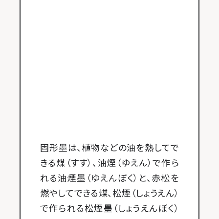
固形墨は、植物などの油を熱してで
きる煤（すす）、油煙（ゆえん）で作ら
れる油煙墨（ゆえんぼく）と、赤松を
燃やしてできる煤、松煙（しょうえん）
で作られる松煙墨（しょうえんぼく）