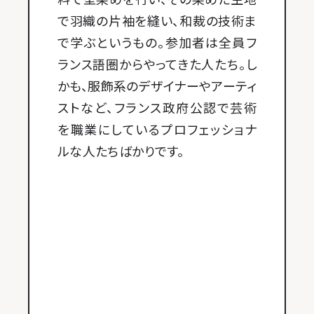
で羽織の片袖を縫い、和裁の技術ま
で学ぶというもの。参加者は全員フ
ランス語圏からやってきた人たち。し
かも、服飾系のデザイナーやアーティ
ストなど、フランス政府公認で芸術
を職業にしているプロフェッショナ
ルな人たちばかりです。