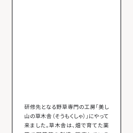
研修先となる野草専門の工房「美し
山の草木舎（そうもくしゃ）」にやって
来ました。草木舎は、畑で育てた薬