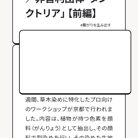
クトリア」 【前編】
#
繋がりを生み出す
2025年12月26日 公開
2025年11月11日～26日までの約２
週間、草木染めに特化したプロ向け
のワークショップが京都で行われま
した。内容は、植物が持つ色素を顔
料（がんりょう）として抽出し、その顔
料で型染めを行い、その染めた生地