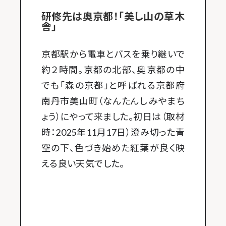
研修先は奥京都！「美し山の草木
舎」
京都駅から電車とバスを乗り継いで
約２時間。京都の北部、奥京都の中
でも「森の京都」と呼ばれる京都府
南丹市美山町（なんたんし みやまち
ょう）にやって来ました。初日は（取材
時：2025年11月17日）澄み切った青
空の下、色づき始めた紅葉が良く映
える良い天気でした。