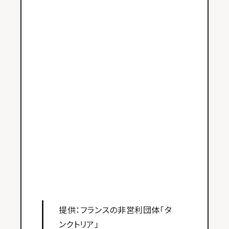
提供：フランスの非営利団体「タ
ンクトリア」