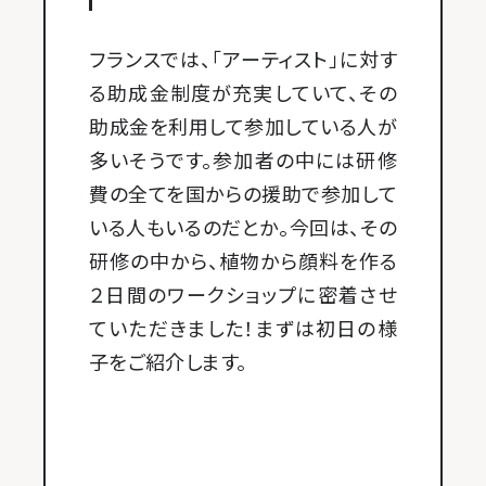
フランスでは、「アーティスト」に対す
る助成金制度が充実していて、その
助成金を利用して参加している人が
多いそうです。参加者の中には研修
費の全てを国からの援助で参加して
いる人もいるのだとか。今回は、その
研修の中から、植物から顔料を作る
２日間のワークショップに密着させ
ていただきました！まずは初日の様
子をご紹介します。